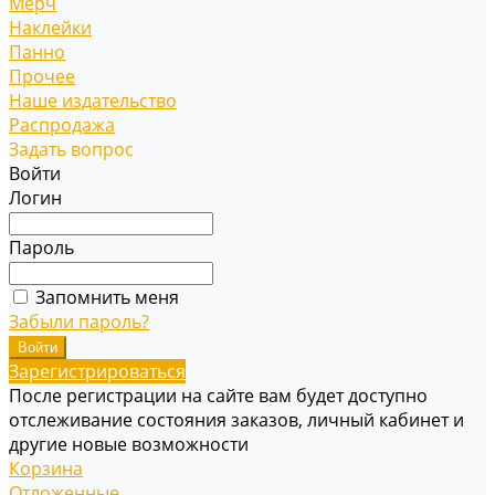
Мерч
Наклейки
Панно
Прочее
Наше издательство
Распродажа
Задать вопрос
Войти
Логин
Пароль
Запомнить меня
Забыли пароль?
Зарегистрироваться
После регистрации на сайте вам будет доступно
отслеживание состояния заказов, личный кабинет и
другие новые возможности
Корзина
Отложенные