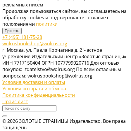
рекламных писем
Продолжая пользоваться сайтом, вы соглашаетесь на
обработку cookies и подтверждаете согласие с
положениями
политики
Принять
+7 (495) 181-75-28
wolrusbookshop@wolrus.org
г. Москва, ул. Павла Корчагина д. 2 Частное
учреждение Издательский центр «Золотые страницы»
ИНН 7717150404 ОГРН 1077799020716 Для оптовых
покупок: izdatelstvo@wolrus.org По всем остальным
вопросам: wolrusbookshop@wolrus.org
Условия доставки и оплаты
Условия возврата и обмена
Политика конфиденциальности
Прайс лист
© 2026 ЗОЛОТЫЕ СТРАНИЦЫ Издательство, Все права
защищены