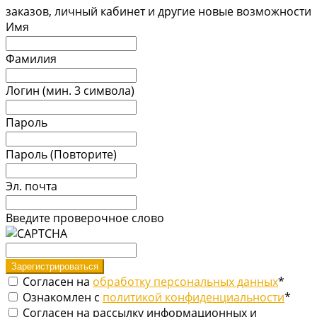
заказов, личный кабинет и другие новые возможности
Имя
Фамилия
Логин (мин. 3 символа)
Пароль
Пароль (Повторите)
Эл. почта
Введите проверочное слово
Согласен на
обработку персональных данных
*
Ознакомлен с
политикой конфиденциальности
*
Согласен на рассылку информационных и