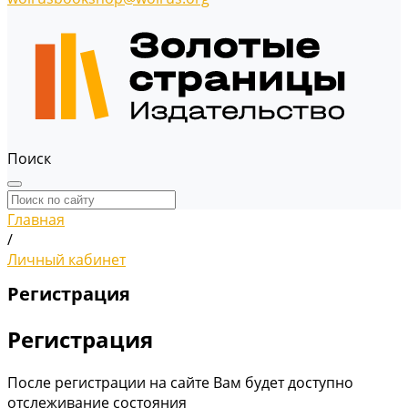
Поиск
Главная
/
Личный кабинет
Регистрация
Регистрация
После регистрации на сайте Вам будет доступно
отслеживание состояния