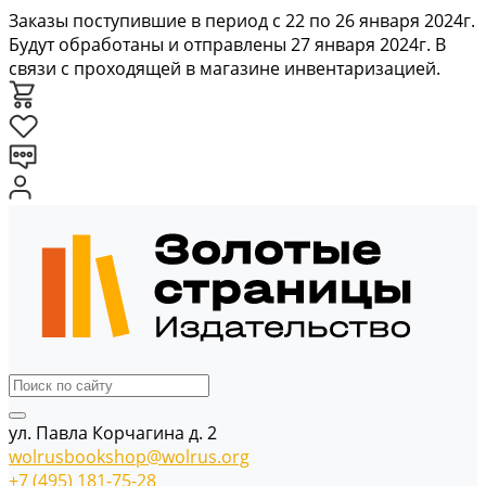
Заказы поступившие в период с 22 по 26 января 2024г.
Будут обработаны и отправлены 27 января 2024г. В
связи с проходящей в магазине инвентаризацией.
ул. Павла Корчагина д. 2
wolrusbookshop@wolrus.org
+7 (495) 181-75-28