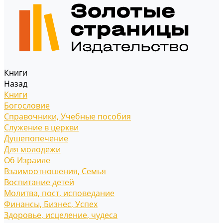
Книги
Назад
Книги
Богословие
Справочники, Учебные пособия
Служение в церкви
Душепопечение
Для молодежи
Об Израиле
Взаимоотношения, Cемья
Воспитание детей
Молитва, пост, исповедание
Финансы, Бизнес, Успех
Здоровье, исцеление, чудеса