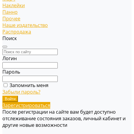
Наклейки
Панно
Прочее
Наше издательство
Распродажа
Поиск
Логин
Пароль
Запомнить меня
Забыли пароль?
Зарегистрироваться
После регистрации на сайте вам будет доступно
отслеживание состояния заказов, личный кабинет и
другие новые возможности