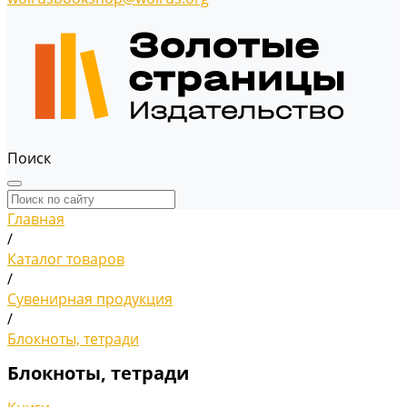
Поиск
Главная
/
Каталог товаров
/
Сувенирная продукция
/
Блокноты, тетради
Блокноты, тетради