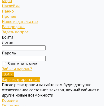
Мерч
Наклейки
Панно
Прочее
Наше издательство
Распродажа
Задать вопрос
Войти
Логин
Пароль
Запомнить меня
Забыли пароль?
Зарегистрироваться
После регистрации на сайте вам будет доступно
отслеживание состояния заказов, личный кабинет и
другие новые возможности
Корзина
Отложенные