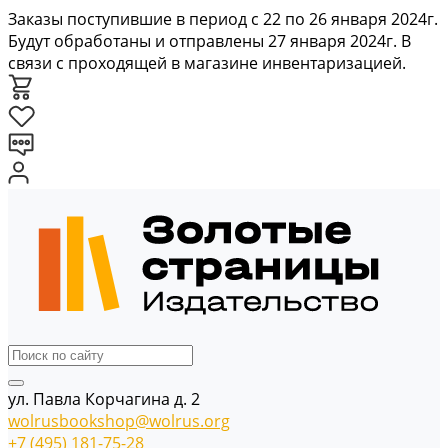
Заказы поступившие в период с 22 по 26 января 2024г.
Будут обработаны и отправлены 27 января 2024г. В
связи с проходящей в магазине инвентаризацией.
ул. Павла Корчагина д. 2
wolrusbookshop@wolrus.org
+7 (495) 181-75-28