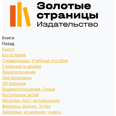
Книги
Назад
Книги
Богословие
Справочники, Учебные пособия
Служение в церкви
Душепопечение
Для молодежи
Об Израиле
Взаимоотношения, Cемья
Воспитание детей
Молитва, пост, исповедание
Финансы, Бизнес, Успех
Здоровье, исцеление, чудеса