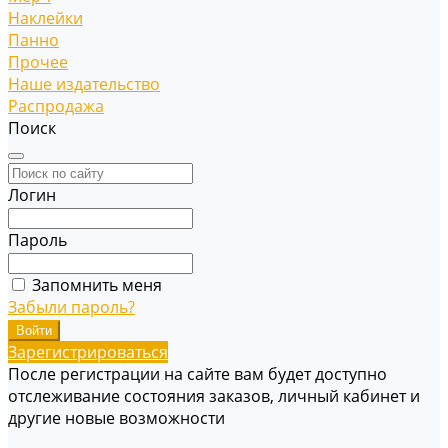
Наклейки
Панно
Прочее
Наше издательство
Распродажа
Поиск
Логин
Пароль
Запомнить меня
Забыли пароль?
Зарегистрироваться
После регистрации на сайте вам будет доступно
отслеживание состояния заказов, личный кабинет и
другие новые возможности