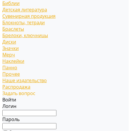
Библии
Детская литература
Сувенирная продукция
Блокноты, тетради
Браслеты
Брелоки, ключницы
Диски
Значки
Мерч
Наклейки
Панно
Прочее
Наше издательство
Распродажа
Задать вопрос
Войти
Логин
Пароль