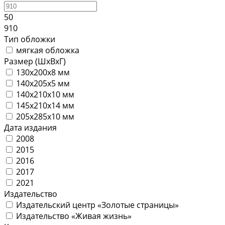
50
910
Тип обложки
мягкая обложка
Размер (ШхВхГ)
130х200х8 мм
140х205х5 мм
140х210х10 мм
145x210х14 мм
205х285х10 мм
Дата издания
2008
2015
2016
2017
2021
Издательство
Издательский центр «Золотые страницы»
Издательство «Живая жизнь»