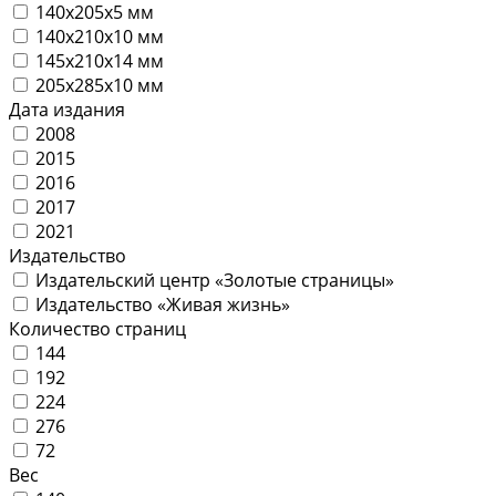
140х205х5 мм
140х210х10 мм
145x210х14 мм
205х285х10 мм
Дата издания
2008
2015
2016
2017
2021
Издательство
Издательский центр «Золотые страницы»
Издательство «Живая жизнь»
Количество страниц
144
192
224
276
72
Вес