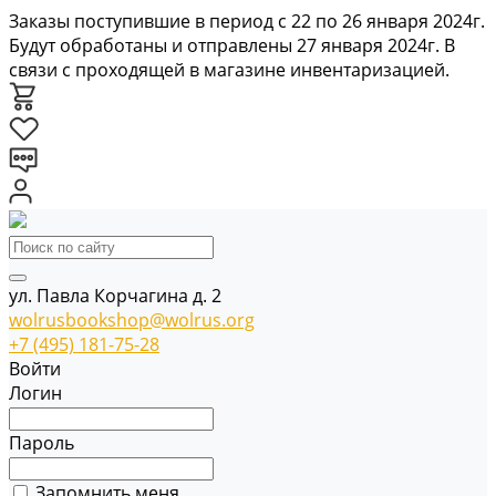
Заказы поступившие в период с 22 по 26 января 2024г.
Будут обработаны и отправлены 27 января 2024г. В
связи с проходящей в магазине инвентаризацией.
ул. Павла Корчагина д. 2
wolrusbookshop@wolrus.org
+7 (495) 181-75-28
Войти
Логин
Пароль
Запомнить меня