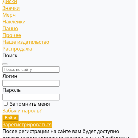
Диски
Значки
Мерч
Наклейки
Панно
Прочее
Наше издательство
Распродажа
Поиск
Логин
Пароль
Запомнить меня
Забыли пароль?
Зарегистрироваться
После регистрации на сайте вам будет доступно