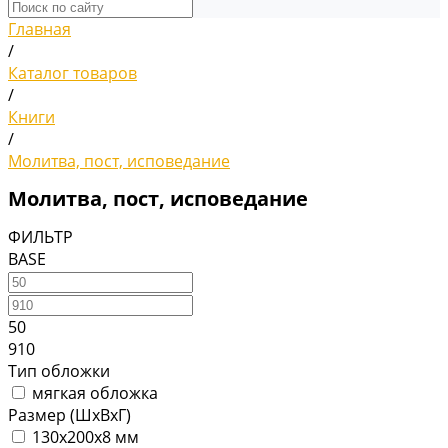
Главная
/
Каталог товаров
/
Книги
/
Молитва, пост, исповедание
Молитва, пост, исповедание
ФИЛЬТР
BASE
50
910
Тип обложки
мягкая обложка
Размер (ШхВхГ)
130х200х8 мм