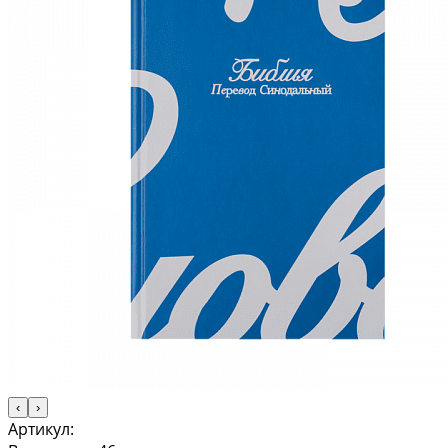
‹
›
Артикул: