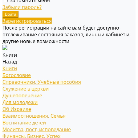
Запомнить меня
Забыли пароль?
Зарегистрироваться
После регистрации на сайте вам будет доступно
отслеживание состояния заказов, личный кабинет и
другие новые возможности
Книги
Назад
Книги
Богословие
Справочники, Учебные пособия
Служение в церкви
Душепопечение
Для молодежи
Об Израиле
Взаимоотношения, Cемья
Воспитание детей
Молитва, пост, исповедание
Финансы, Бизнес, Успех