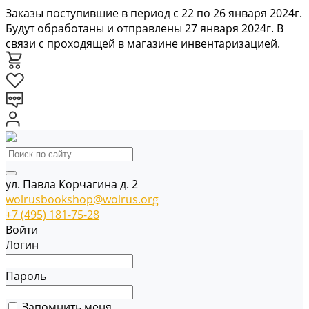
Заказы поступившие в период с 22 по 26 января 2024г.
Будут обработаны и отправлены 27 января 2024г. В
связи с проходящей в магазине инвентаризацией.
ул. Павла Корчагина д. 2
wolrusbookshop@wolrus.org
+7 (495) 181-75-28
Войти
Логин
Пароль
Запомнить меня