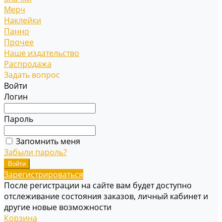
Мерч
Наклейки
Панно
Прочее
Наше издательство
Распродажа
Задать вопрос
Войти
Логин
Пароль
Запомнить меня
Забыли пароль?
Зарегистрироваться
После регистрации на сайте вам будет доступно
отслеживание состояния заказов, личный кабинет и
другие новые возможности
Корзина