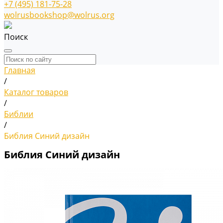
+7 (495) 181-75-28
wolrusbookshop@wolrus.org
Поиск
Главная
/
Каталог товаров
/
Библии
/
Библия Синий дизайн
Библия Синий дизайн