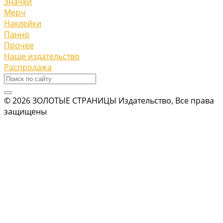
Значки
Мерч
Наклейки
Панно
Прочее
Наше издательство
Распродажа
© 2026 ЗОЛОТЫЕ СТРАНИЦЫ Издательство, Все права
защищены