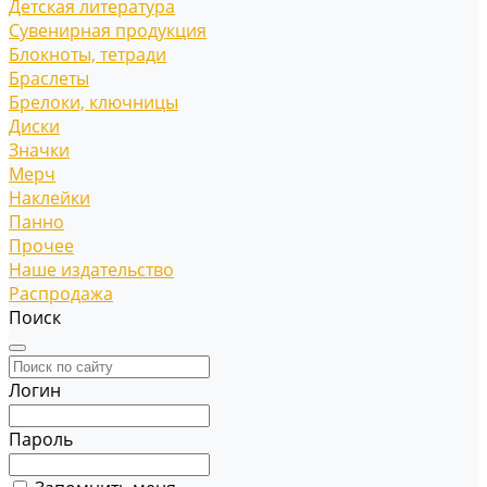
Детская литература
Сувенирная продукция
Блокноты, тетради
Браслеты
Брелоки, ключницы
Диски
Значки
Мерч
Наклейки
Панно
Прочее
Наше издательство
Распродажа
Поиск
Логин
Пароль