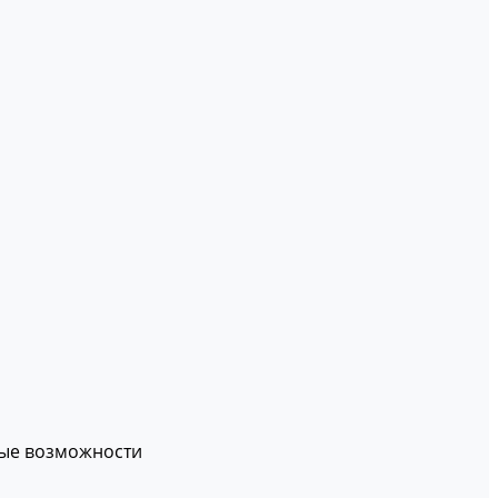
вые возможности