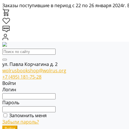
Заказы поступившие в период с 22 по 26 января 2024г.
ул. Павла Корчагина д. 2
wolrusbookshop@wolrus.org
+7 (495) 181-75-28
Войти
Логин
Пароль
Запомнить меня
Забыли пароль?