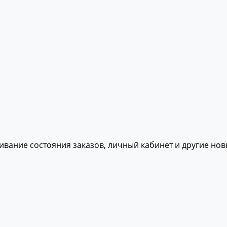
живание состояния заказов, личный кабинет и другие но