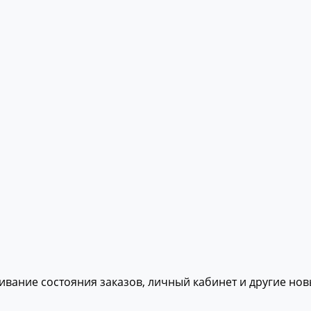
живание состояния заказов, личный кабинет и другие но