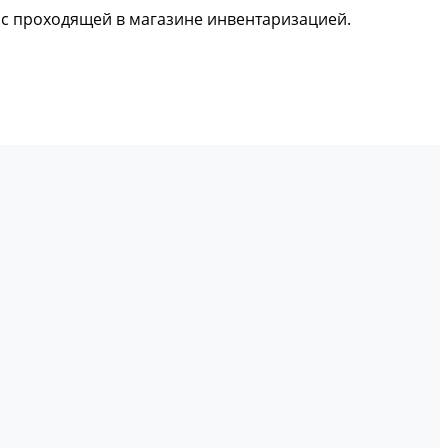
и с проходящей в магазине инвентаризацией.