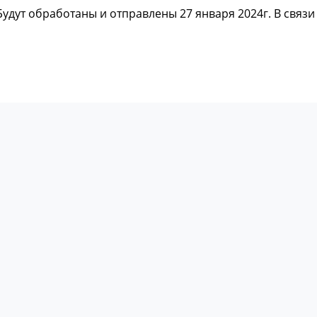
 Будут обработаны и отправлены 27 января 2024г. В связ