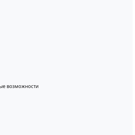
вые возможности