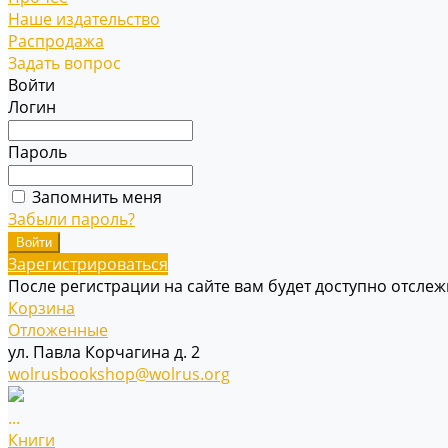
Наше издательство
Распродажа
Задать вопрос
Войти
Логин
Пароль
Запомнить меня
Забыли пароль?
Зарегистрироваться
После регистрации на сайте вам будет доступно отсле
Корзина
Отложенные
ул. Павла Корчагина д. 2
wolrusbookshop@wolrus.org
...
Книги