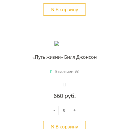
В корзину
«Путь жизни» Билл Джонсон
В наличии: 80
660 руб.
-
+
В корзину