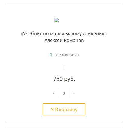
«‎Учебник по молодежному служению»
Алексей Романов
В наличии: 20
780 руб.
-
+
В корзину