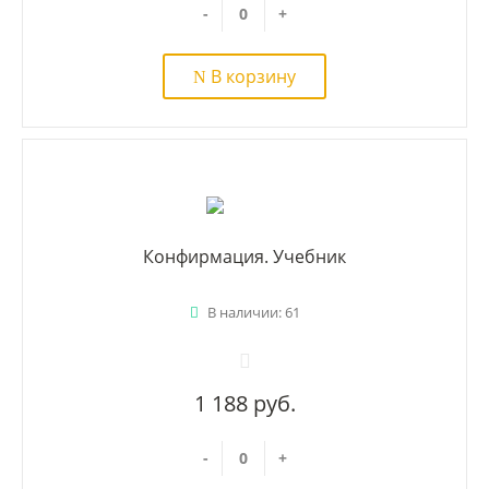
-
+
В корзину
Конфирмация. Учебник
В наличии: 61
1 188 руб.
-
+