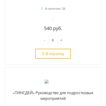
В наличии: 28
540 руб.
-
+
В корзину
«ТИНСДЕЙ» Руководство для подростковых
мероприятий