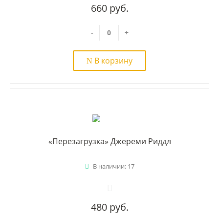
660 руб.
-
+
В корзину
«Перезагрузка» Джереми Риддл
В наличии: 17
480 руб.