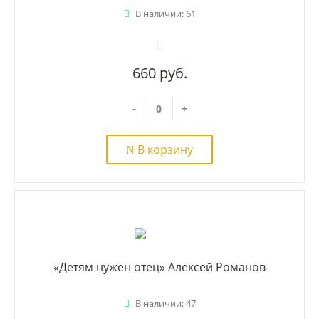
В наличии: 61
660 руб.
-
+
В корзину
«Детям нужен отец» Алексей Романов
В наличии: 47