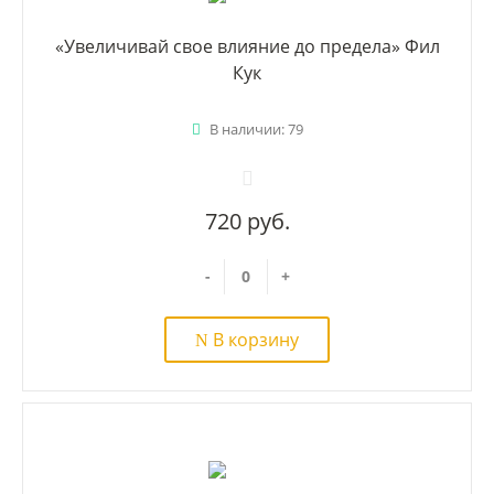
«Увеличивай свое влияние до предела» Фил
Кук
В наличии: 79
720 руб.
-
+
В корзину