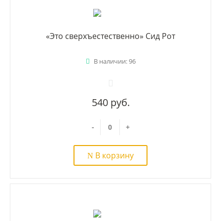
«Это сверхъестественно» Сид Рот
В наличии: 96
540 руб.
-
+
В корзину