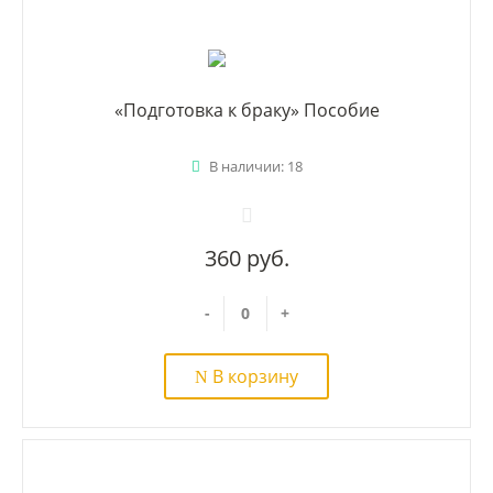
«Подготовка к браку» Пособие
В наличии: 18
360 руб.
-
+
В корзину