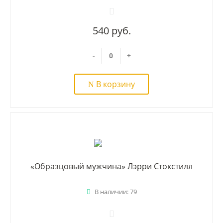
540 руб.
-
+
В корзину
«Образцовый мужчина» Лэрри Стокстилл
В наличии: 79