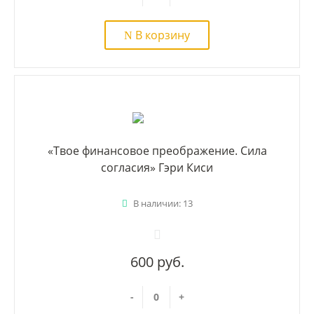
В корзину
«Твое финансовое преображение. Сила
согласия» Гэри Киси
В наличии: 13
600 руб.
-
+