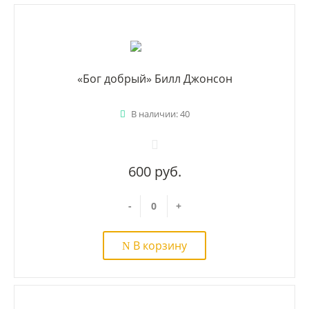
«Бог добрый» Билл Джонсон
В наличии: 40
600 руб.
-
+
В корзину