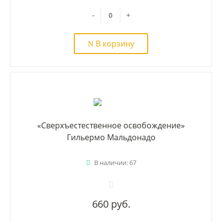
-
+
В корзину
«Сверхъестественное освобождение»
Гильермо Мальдонадо
В наличии: 67
660 руб.