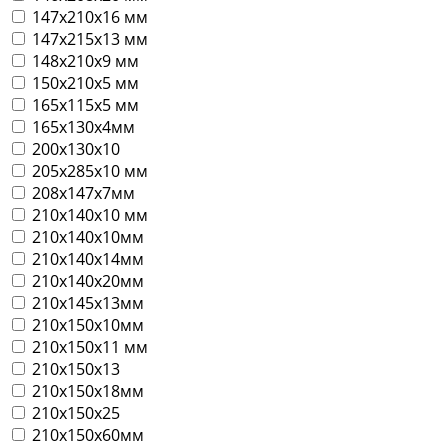
147х210х16 мм
147х215х13 мм
148х210х9 мм
150х210х5 мм
165х115х5 мм
165х130х4мм
200х130х10
205х285х10 мм
208х147х7мм
210х140х10 мм
210х140х10мм
210х140х14мм
210х140х20мм
210х145х13мм
210х150х10мм
210х150х11 мм
210х150х13
210х150х18мм
210х150х25
210х150х60мм