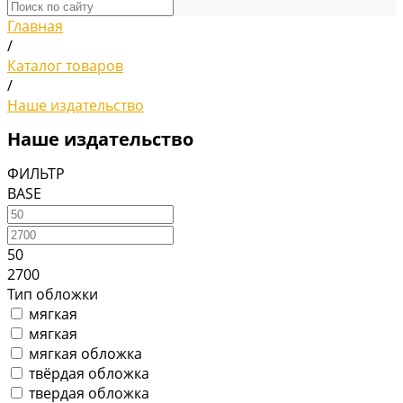
Главная
/
Каталог товаров
/
Наше издательство
Наше издательство
ФИЛЬТР
BASE
50
2700
Тип обложки
мягкая
мягкая
мягкая обложка
твёрдая обложка
твердая обложка