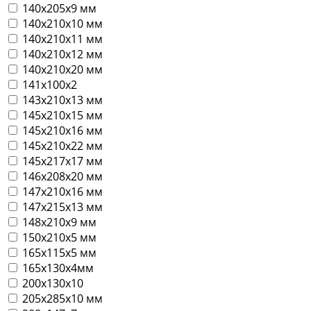
140х205х9 мм
140х210х10 мм
140х210х11 мм
140х210х12 мм
140х210х20 мм
141х100х2
143х210х13 мм
145х210х15 мм
145х210х16 мм
145х210х22 мм
145х217х17 мм
146х208х20 мм
147х210х16 мм
147х215х13 мм
148х210х9 мм
150х210х5 мм
165х115х5 мм
165х130х4мм
200х130х10
205х285х10 мм