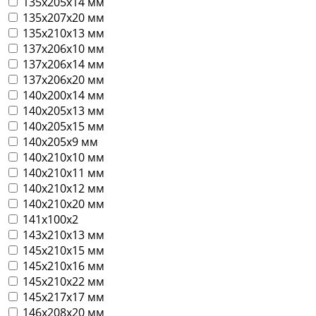
135х205х14 мм
135х207х20 мм
135х210х13 мм
137х206х10 мм
137х206х14 мм
137х206х20 мм
140х200х14 мм
140х205х13 мм
140х205х15 мм
140х205х9 мм
140х210х10 мм
140х210х11 мм
140х210х12 мм
140х210х20 мм
141х100х2
143х210х13 мм
145х210х15 мм
145х210х16 мм
145х210х22 мм
145х217х17 мм
146х208х20 мм