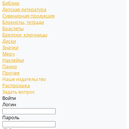
Библии
Детская литература
Сувенирная продукция
Блокноты, тетради
Браслеты
Брелоки, ключницы
Диски
Значки
Мерч
Наклейки
Панно
Прочее
Наше издательство
Распродажа
Задать вопрос
Войти
Логин
Пароль