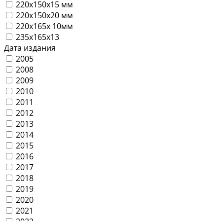
220х150х15 мм
220х150х20 мм
220х165х 10мм
235х165х13
Дата издания
2005
2008
2009
2010
2011
2012
2013
2014
2015
2016
2017
2018
2019
2020
2021