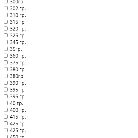
300гр
302 гр.
310 гр.
315 гр
320 гр.
325 гр.
345 гр.
35гр.
360 гр.
375 гр.
380 гр
380гр
390 гр.
395 гр
395 гр.
40 гр.
400 гр.
415 гр.
425 гр
425 гр.
450 гр.