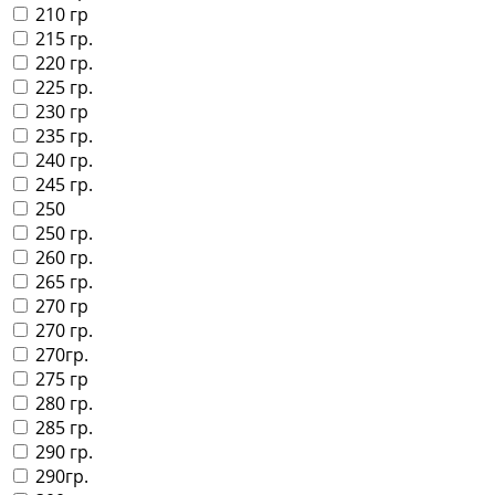
210 гр
215 гр.
220 гр.
225 гр.
230 гр
235 гр.
240 гр.
245 гр.
250
250 гр.
260 гр.
265 гр.
270 гр
270 гр.
270гр.
275 гр
280 гр.
285 гр.
290 гр.
290гр.