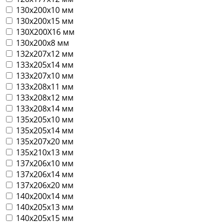
130х200х10 мм
130х200х15 мм
130Х200Х16 мм
130х200х8 мм
132х207х12 мм
133х205х14 мм
133х207х10 мм
133х208х11 мм
133х208х12 мм
133х208х14 мм
135х205х10 мм
135х205х14 мм
135х207х20 мм
135х210х13 мм
137х206х10 мм
137х206х14 мм
137х206х20 мм
140х200х14 мм
140х205х13 мм
140х205х15 мм