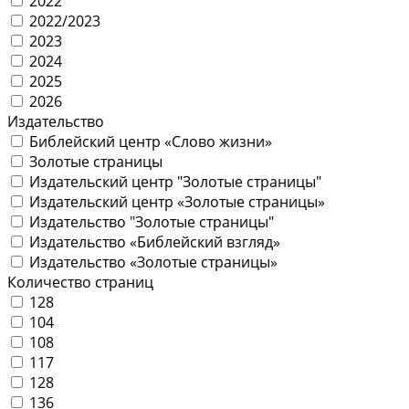
2022
2022/2023
2023
2024
2025
2026
Издательство
Библейский центр «Слово жизни»
Золотые страницы
Издательский центр "Золотые страницы"
Издательский центр «Золотые страницы»
Издательство "Золотые страницы"
Издательство «Библейский взгляд»
Издательство «Золотые страницы»
Количество страниц
128
104
108
117
128
136