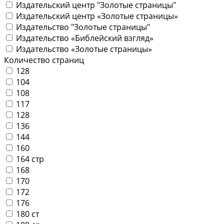
Издательский центр "Золотые страницы"
Издательский центр «Золотые страницы»
Издательство "Золотые страницы"
Издательство «Библейский взгляд»
Издательство «Золотые страницы»
Количество страниц
128
104
108
117
128
136
144
160
164 стр
168
170
172
176
180 ст