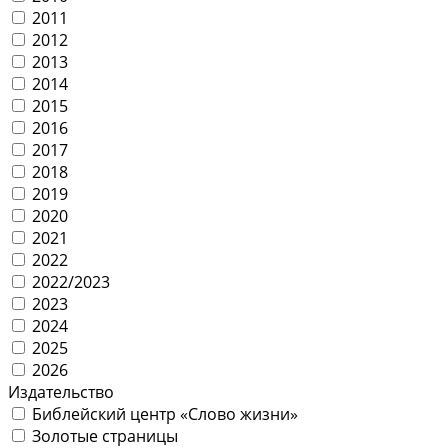
2011
2012
2013
2014
2015
2016
2017
2018
2019
2020
2021
2022
2022/2023
2023
2024
2025
2026
Издательство
Библейский центр «Слово жизни»
Золотые страницы