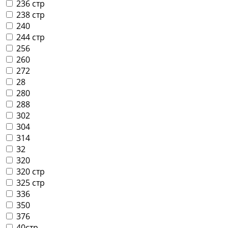
236 стр
238 стр
240
244 стр
256
260
272
28
280
288
302
304
314
32
320
320 стр
325 стр
336
350
376
40стр