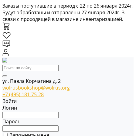
Заказы поступившие в период с 22 по 26 января 2024г.
Будут обработаны и отправлены 27 января 2024г. В
связи с проходящей в магазине инвентаризацией.
ул. Павла Корчагина д. 2
wolrusbookshop@wolrus.org
+7 (495) 181-75-28
Войти
Логин
Пароль
Запомнить меня