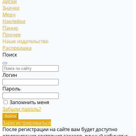
Диски
Значки
Мерч
Наклейки
Панно
Прочее
Наше издательство
Распродажа
Поиск
Логин
Пароль
Запомнить меня
Забыли пароль?
Зарегистрироваться
После регистрации на сайте вам будет доступно