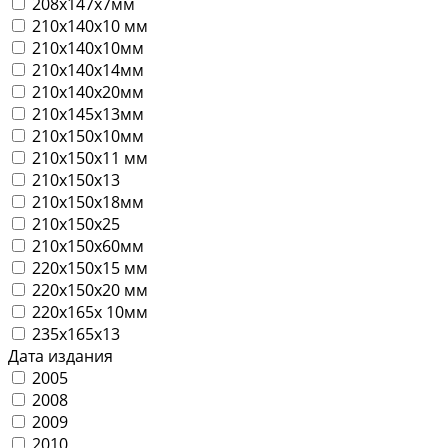
208х147х7мм
210х140х10 мм
210х140х10мм
210х140х14мм
210х140х20мм
210х145х13мм
210х150х10мм
210х150х11 мм
210х150х13
210х150х18мм
210х150х25
210х150х60мм
220х150х15 мм
220х150х20 мм
220х165х 10мм
235х165х13
Дата издания
2005
2008
2009
2010