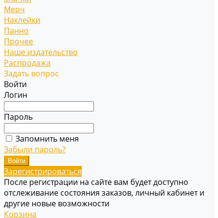
Мерч
Наклейки
Панно
Прочее
Наше издательство
Распродажа
Задать вопрос
Войти
Логин
Пароль
Запомнить меня
Забыли пароль?
Зарегистрироваться
После регистрации на сайте вам будет доступно
отслеживание состояния заказов, личный кабинет и
другие новые возможности
Корзина