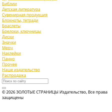
Библии
Детская литература
Сувенирная продукция
Блокноты, тетради
Браслеты
Брелоки, ключницы
Диски
Значки
Мерч
Наклейки
Панно
Прочее
Наше издательство
Распродажа
© 2026 ЗОЛОТЫЕ СТРАНИЦЫ Издательство, Все права
защищены