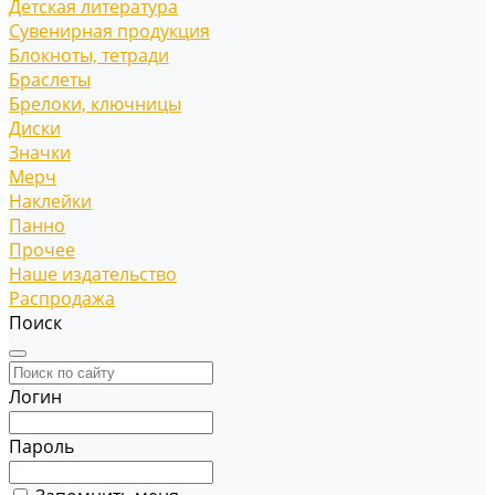
Детская литература
Сувенирная продукция
Блокноты, тетради
Браслеты
Брелоки, ключницы
Диски
Значки
Мерч
Наклейки
Панно
Прочее
Наше издательство
Распродажа
Поиск
Логин
Пароль