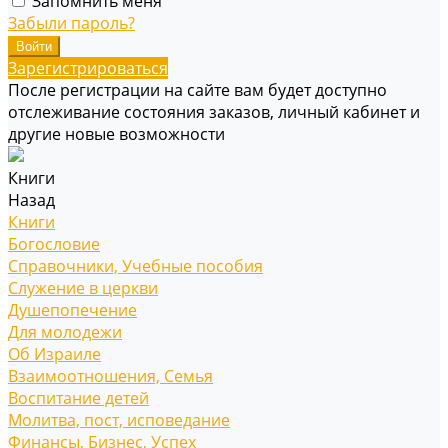
Запомнить меня
Забыли пароль?
Зарегистрироваться
После регистрации на сайте вам будет доступно
отслеживание состояния заказов, личный кабинет и
другие новые возможности
Книги
Назад
Книги
Богословие
Справочники, Учебные пособия
Служение в церкви
Душепопечение
Для молодежи
Об Израиле
Взаимоотношения, Cемья
Воспитание детей
Молитва, пост, исповедание
Финансы, Бизнес, Успех