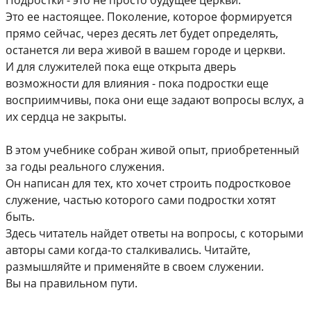
Это ее настоящее. Поколение, которое формируется
прямо сейчас, через десять лет будет определять,
останется ли вера живой в вашем городе и церкви.
И для служителей пока еще открыта дверь
возможности для влияния - пока подростки еще
восприимчивы, пока они еще задают вопросы вслух, а
их сердца не закрыты.
В этом учебнике собран живой опыт, приобретенный
за годы реального служения.
Он написан для тех, кто хочет строить подростковое
служение, частью которого сами подростки хотят
быть.
Здесь читатель найдет ответы на вопросы, с которыми
авторы сами когда-то сталкивались. Читайте,
размышляйте и применяйте в своем служении.
Вы на правильном пути.