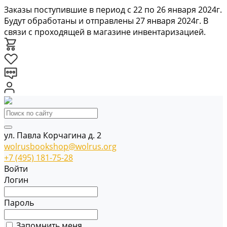
Заказы поступившие в период с 22 по 26 января 2024г.
Будут обработаны и отправлены 27 января 2024г. В
связи с проходящей в магазине инвентаризацией.
ул. Павла Корчагина д. 2
wolrusbookshop@wolrus.org
+7 (495) 181-75-28
Войти
Логин
Пароль
Запомнить меня