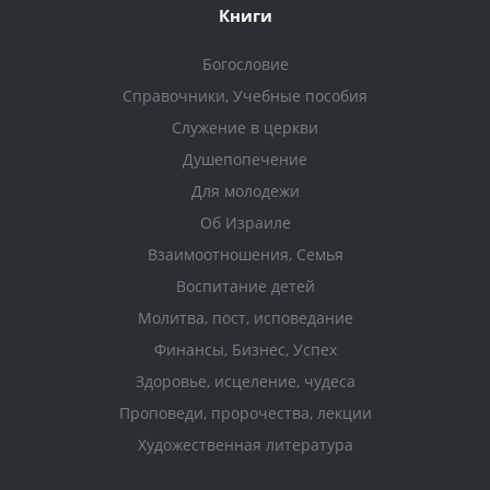
Книги
Богословие
Справочники, Учебные пособия
Служение в церкви
Душепопечение
Для молодежи
Об Израиле
Взаимоотношения, Cемья
Воспитание детей
Молитва, пост, исповедание
Финансы, Бизнес, Успех
Здоровье, исцеление, чудеса
Проповеди, пророчества, лекции
Художественная литература