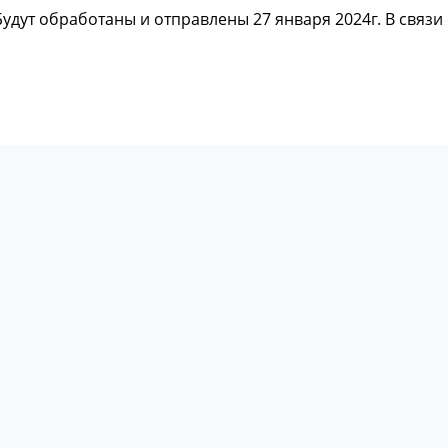
 Будут обработаны и отправлены 27 января 2024г. В связ