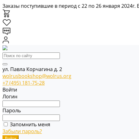
Заказы поступившие в период с 22 по 26 января 2024г.
ул. Павла Корчагина д. 2
wolrusbookshop@wolrus.org
+7 (495) 181-75-28
Войти
Логин
Пароль
Запомнить меня
Забыли пароль?