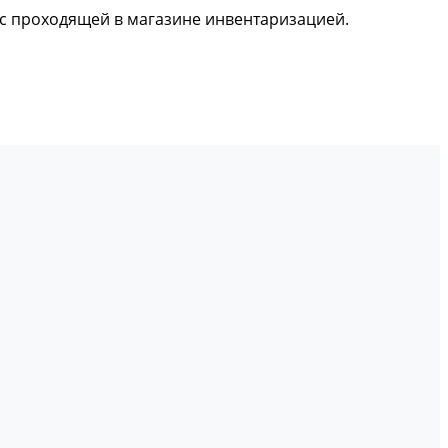
и с проходящей в магазине инвентаризацией.