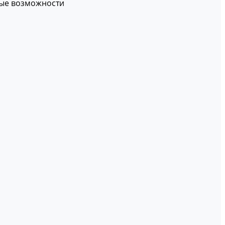
вые возможности