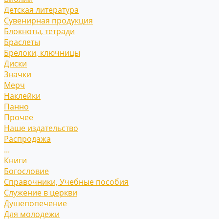
Детская литература
Сувенирная продукция
Блокноты, тетради
Браслеты
Брелоки, ключницы
Диски
Значки
Мерч
Наклейки
Панно
Прочее
Наше издательство
Распродажа
...
Книги
Богословие
Справочники, Учебные пособия
Служение в церкви
Душепопечение
Для молодежи