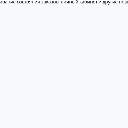
живание состояния заказов, личный кабинет и другие но